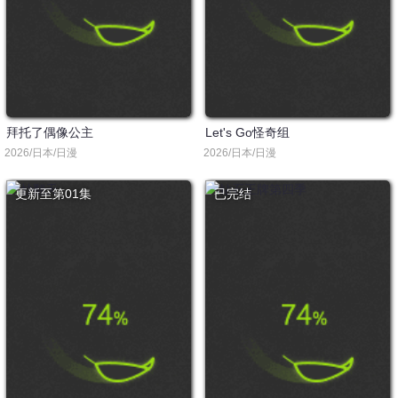
拜托了偶像公主
Let's Go怪奇组
2026/日本/日漫
2026/日本/日漫
更新至第01集
已完结