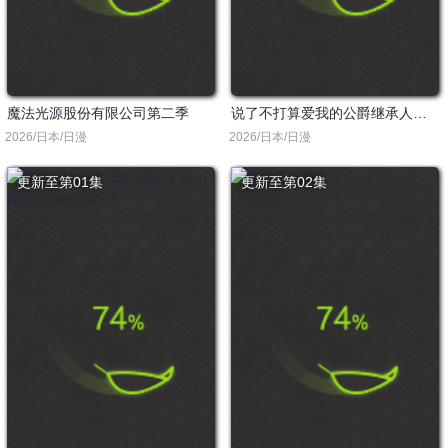
魔法光源股份有限公司第二季
说了不打算爱我的公爵继承人，不知为何对我宠爱有加
2026/日本/日漫
2026/日本/日漫
更新至第01集
更新至第02集