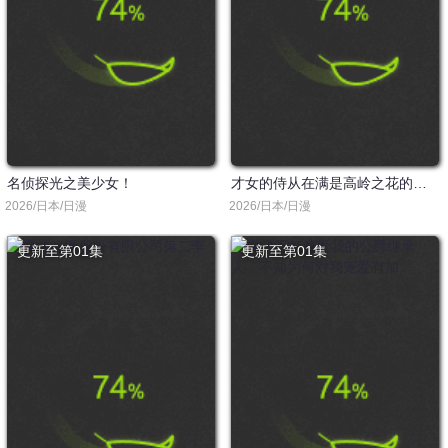
名侦探光之美少女！
才女的侍从在满是高岭之花的贵族学校暗中照顾（毫无生活自理能力的）学院第一大小姐
2026/日本/日漫
2026/日本/日漫
更新至第01集
更新至第01集