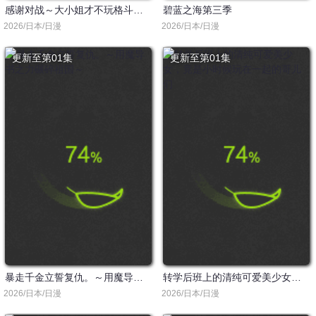
感谢对战～大小姐才不玩格斗游戏～
碧蓝之海第三季
2026/日本/日漫
2026/日本/日漫
更新至第01集
更新至第01集
暴走千金立誓复仇。～用魔导书之力碾碎祖国～
转学后班上的清纯可爱美少女，竟是小时候玩在一起的哥儿们
2026/日本/日漫
2026/日本/日漫