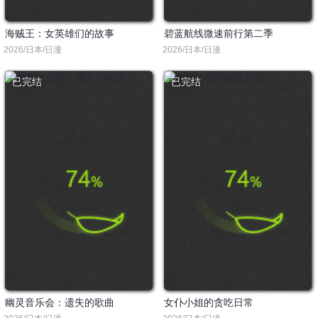
海贼王：女英雄们的故事
碧蓝航线微速前行第二季
2026/日本/日漫
2026/日本/日漫
已完结
已完结
幽灵音乐会：遗失的歌曲
女仆小姐的贪吃日常