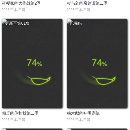
夜樱家的大作战第2季
杖与剑的魔剑谭第二季
2026/日本/日漫
2026/日本/日漫
更新至第01集
已完结
相反的你和我第二季
楠木邸的神明庭院
2026/日本/日漫
2026/日本/日漫