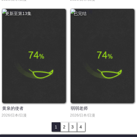
更新至第13集
已完结
黄泉的使者
弱弱老师
2026/日本/日漫
2026/日本/日漫
1
2
3
4