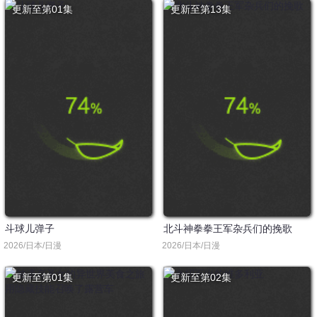
更新至第01集
更新至第13集
斗球儿弹子
北斗神拳拳王军杂兵们的挽歌
2026/日本/日漫
2026/日本/日漫
更新至第01集
更新至第02集