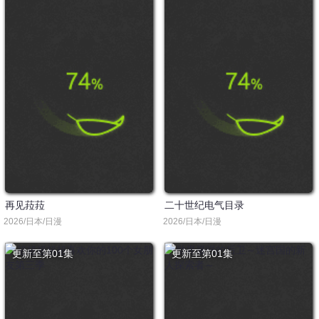
再见菈菈
二十世纪电气目录
2026/日本/日漫
2026/日本/日漫
更新至第01集
更新至第01集