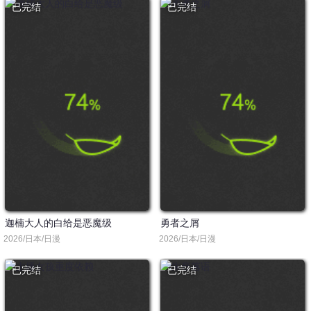
已完结
已完结
迦楠大人的白给是恶魔级
勇者之屑
2026/日本/日漫
2026/日本/日漫
已完结
已完结