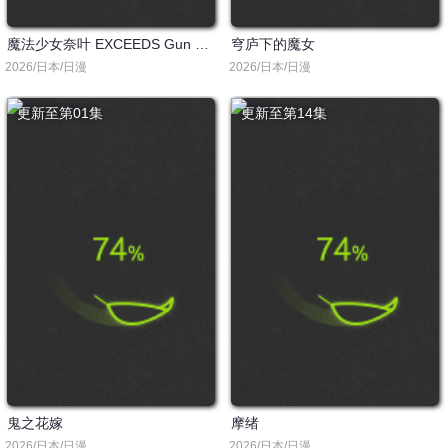
魔法少女奈叶 EXCEEDS Gun Blaze Vengeance
穹庐下的魔女
2026/日本/日漫
2026/日本/日漫
更新至第01集
更新至第14集
鬼之花嫁
摩绪
2026/日本/日漫
2026/日本/日漫