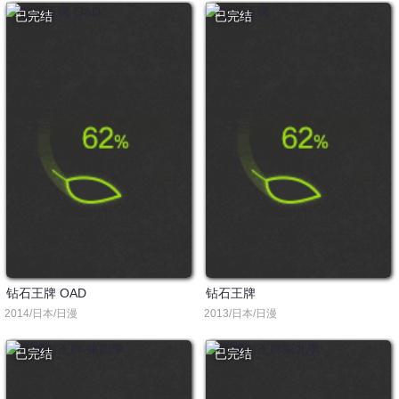
已完结
已完结
钻石王牌 OAD
钻石王牌
2014/日本/日漫
2013/日本/日漫
已完结
已完结