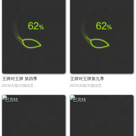
王牌对王牌 第四季
王牌对王牌第九季
2019/大陆/大陆综艺
2025/大陆/大陆综艺
已完结
已完结